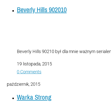
Beverly Hills 902010
Beverly Hills 90210 był dla mnie ważnym serialem.
19 listopada, 2015
0 Comments
październik, 2015
Warka Strong