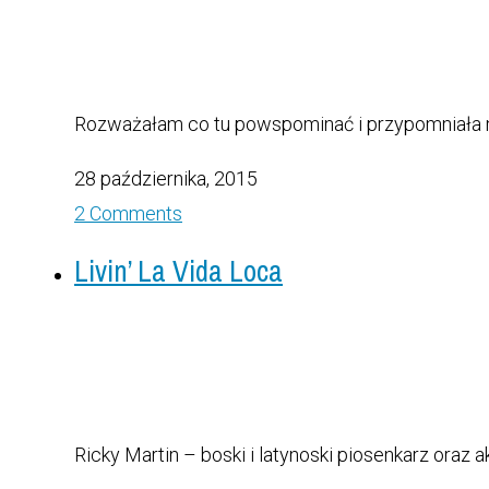
Rozważałam co tu powspominać i przypomniała mi 
28 października, 2015
2 Comments
Livin’ La Vida Loca
Ricky Martin – boski i latynoski piosenkarz oraz 