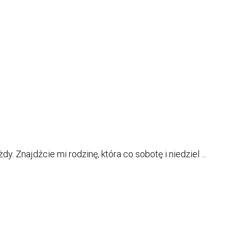
. Znajdźcie mi rodzinę, która co sobotę i niedziel ...