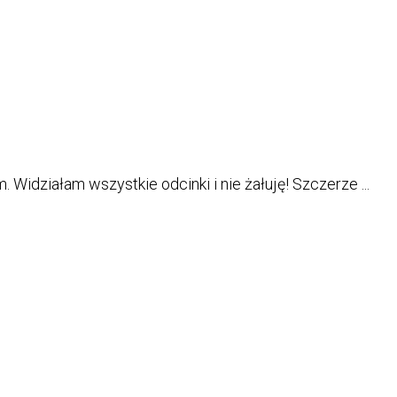
 Widziałam wszystkie odcinki i nie żałuję! Szczerze ...