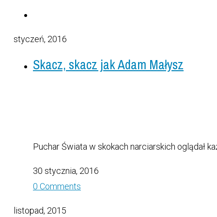
styczeń, 2016
Skacz, skacz jak Adam Małysz
Puchar Świata w skokach narciarskich oglądał każdy
30 stycznia, 2016
0 Comments
listopad, 2015