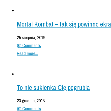
Mortal Kombat – tak się powinno ekra
25 sierpnia, 2019
(0) Comments
Read more...
To nie sukienka Cię pogrubia
23 grudnia, 2015
(0) Comments