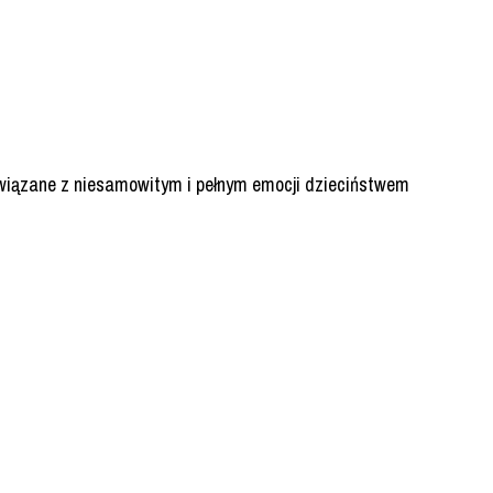
związane z niesamowitym i pełnym emocji dzieciństwem