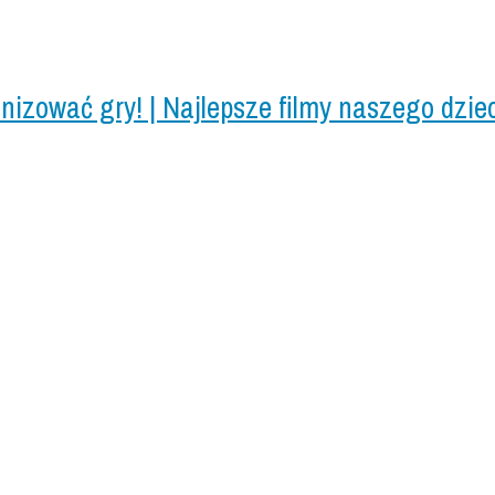
nizować gry! | Najlepsze filmy naszego dzie