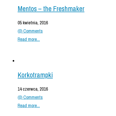
Mentos – the Freshmaker
05 kwietnia, 2016
(0) Comments
Read more...
Korkotrampki
14 czerwca, 2016
(0) Comments
Read more...