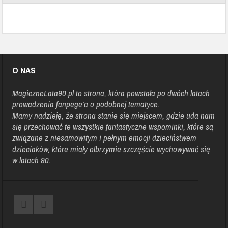
O NAS
MagiczneLata90.pl
to strona, która powstała po dwóch latach
prowadzenia fanpege’a o podobnej tematyce.
Mamy nadzieję, że strona stanie się miejscem, gdzie uda nam
się przechować te wszystkie fantastyczne wspominki, które są
związane z niesamowitym i pełnym emocji dzieciństwem
dzieciaków, które miały olbrzymie szczęście wychowywać się
w latach 90.