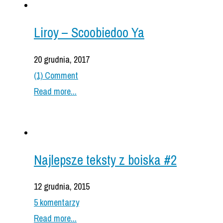
Liroy – Scoobiedoo Ya
20 grudnia, 2017
(1) Comment
Read more...
Najlepsze teksty z boiska #2
12 grudnia, 2015
5 komentarzy
Read more...