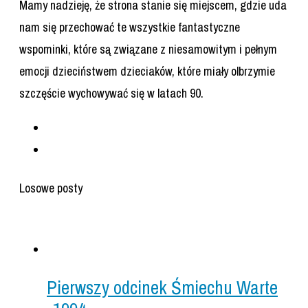
Mamy nadzieję, że strona stanie się miejscem, gdzie uda
nam się przechować te wszystkie fantastyczne
wspominki, które są związane z niesamowitym i pełnym
emocji dzieciństwem dzieciaków, które miały olbrzymie
szczęście wychowywać się w latach 90.
Losowe posty
Pierwszy odcinek Śmiechu Warte