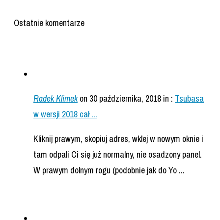
Ostatnie komentarze
Radek Klimek
on 30 października, 2018
in :
Tsubasa
w wersji 2018 cał ...
Kliknij prawym, skopiuj adres, wklej w nowym oknie i
tam odpali Ci się już normalny, nie osadzony panel.
W prawym dolnym rogu (podobnie jak do Yo ...