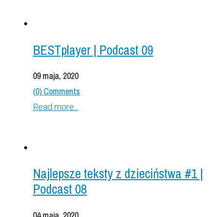
BESTplayer | Podcast 09
09 maja, 2020
(0) Comments
Read more...
Najlepsze teksty z dzieciństwa #1 |
Podcast 08
04 maja, 2020