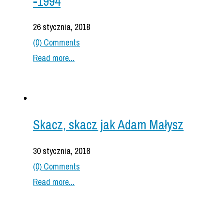
-1994
26 stycznia, 2018
(0) Comments
Read more...
Skacz, skacz jak Adam Małysz
30 stycznia, 2016
(0) Comments
Read more...