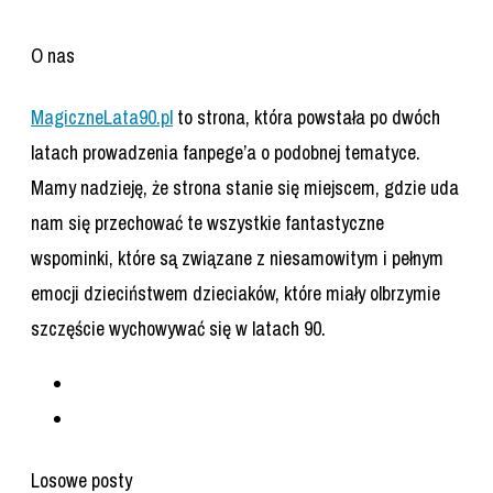
O nas
MagiczneLata90.pl
to strona, która powstała po dwóch
latach prowadzenia fanpege’a o podobnej tematyce.
Mamy nadzieję, że strona stanie się miejscem, gdzie uda
nam się przechować te wszystkie fantastyczne
wspominki, które są związane z niesamowitym i pełnym
emocji dzieciństwem dzieciaków, które miały olbrzymie
szczęście wychowywać się w latach 90.
Losowe posty