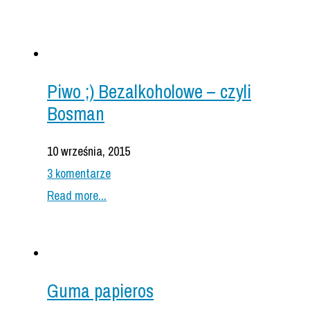
Piwo ;) Bezalkoholowe – czyli
Bosman
10 września, 2015
3 komentarze
Read more...
Guma papieros