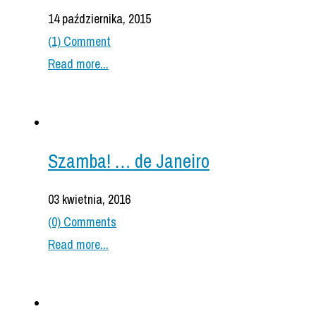
14 października, 2015
(1) Comment
Read more...
Szamba! … de Janeiro
03 kwietnia, 2016
(0) Comments
Read more...