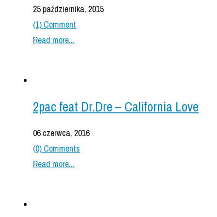
25 października, 2015
(1) Comment
Read more...
2pac feat Dr.Dre – California Love
06 czerwca, 2016
(0) Comments
Read more...