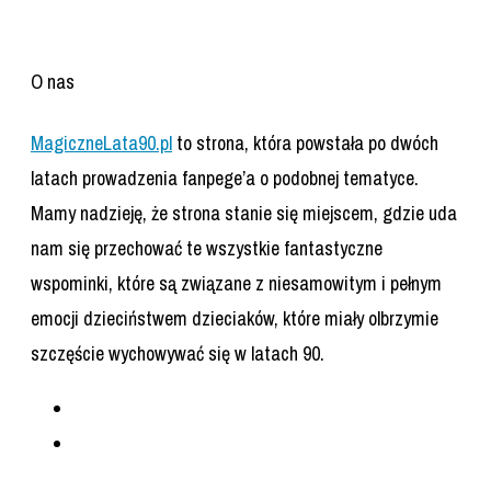
O nas
MagiczneLata90.pl
to strona, która powstała po dwóch
latach prowadzenia fanpege’a o podobnej tematyce.
Mamy nadzieję, że strona stanie się miejscem, gdzie uda
nam się przechować te wszystkie fantastyczne
wspominki, które są związane z niesamowitym i pełnym
emocji dzieciństwem dzieciaków, które miały olbrzymie
szczęście wychowywać się w latach 90.