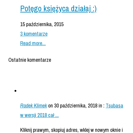
Potęgo księżyca działaj :)
15 października, 2015
3 komentarze
Read more...
Ostatnie komentarze
Radek Klimek
on 30 października, 2018
in :
Tsubasa
w wersji 2018 cał ...
Kliknij prawym, skopiuj adres, wklej w nowym oknie i