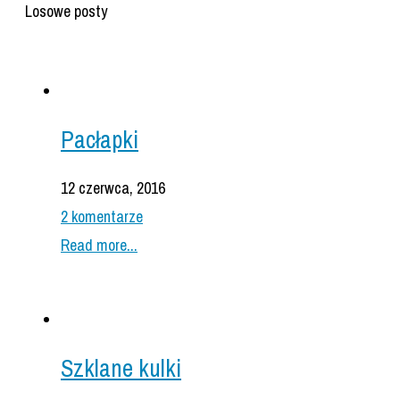
Losowe posty
Pacłapki
12 czerwca, 2016
2 komentarze
Read more...
Szklane kulki