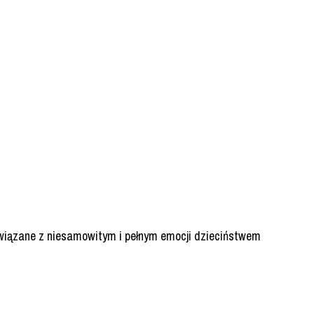
związane z niesamowitym i pełnym emocji dzieciństwem