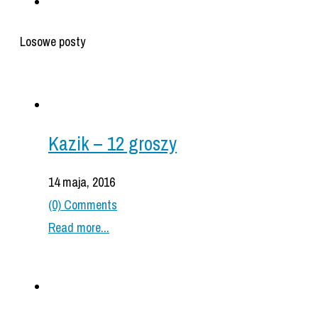
Losowe posty
Kazik – 12 groszy
14 maja, 2016
(0) Comments
Read more...