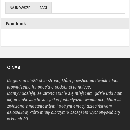
NAJNOWSZE
TAGI
Facebook
O NAS
MagiczneLata90.pl
to strona, która powstała po dwóch latach
prowadzenia fanpege’a o podobnej tematyce.
Mamy nadzieję, że strona stanie się miejscem, gdzie uda nam
się przechować te wszystkie fantastyczne wspominki, które są
związane z niesamowitym i pełnym emocji dzieciństwem
dzieciaków, które miały olbrzymie szczęście wychowywać się
w latach 90.