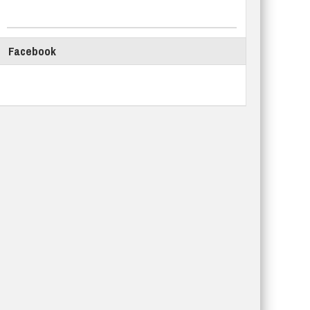
Facebook