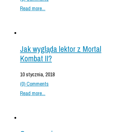
Read more...
Jak wygląda lektor z Mortal
Kombat II?
10 stycznia, 2018
(0) Comments
Read more...