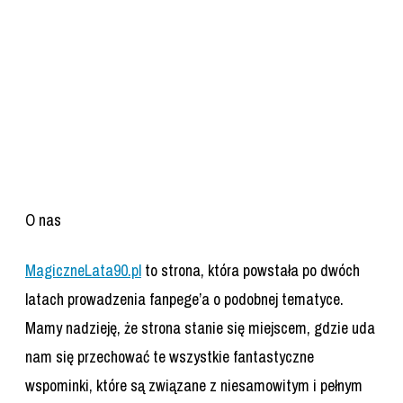
O nas
MagiczneLata90.pl
to strona, która powstała po dwóch
latach prowadzenia fanpege’a o podobnej tematyce.
Mamy nadzieję, że strona stanie się miejscem, gdzie uda
nam się przechować te wszystkie fantastyczne
wspominki, które są związane z niesamowitym i pełnym