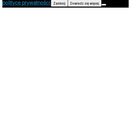
polityce prywatności.
Zamknij
Dowiedz się więcej