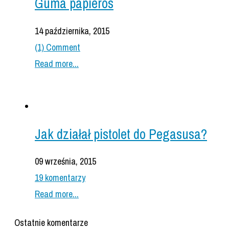
Guma papieros
14 października, 2015
(1) Comment
Read more...
Jak działał pistolet do Pegasusa?
09 września, 2015
19 komentarzy
Read more...
Ostatnie komentarze