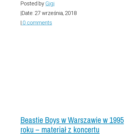
Posted by
Gigi
|
Date: 27 września, 2018
|
0 comments
Beastie Boys w Warszawie w 1995
roku – materiał z koncertu