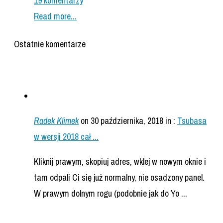
19 komentarzy
Read more...
Ostatnie komentarze
Radek Klimek
on 30 października, 2018
in :
Tsubasa
w wersji 2018 cał ...
Kliknij prawym, skopiuj adres, wklej w nowym oknie i
tam odpali Ci się już normalny, nie osadzony panel.
W prawym dolnym rogu (podobnie jak do Yo ...