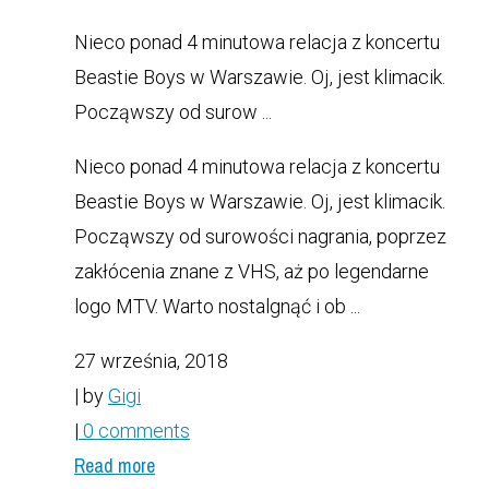
Nieco ponad 4 minutowa relacja z koncertu
Beastie Boys w Warszawie. Oj, jest klimacik.
Począwszy od surow ...
Nieco ponad 4 minutowa relacja z koncertu
Beastie Boys w Warszawie. Oj, jest klimacik.
Począwszy od surowości nagrania, poprzez
zakłócenia znane z VHS, aż po legendarne
logo MTV. Warto nostalgnąć i ob ...
27 września, 2018
| by
Gigi
|
0 comments
Read more