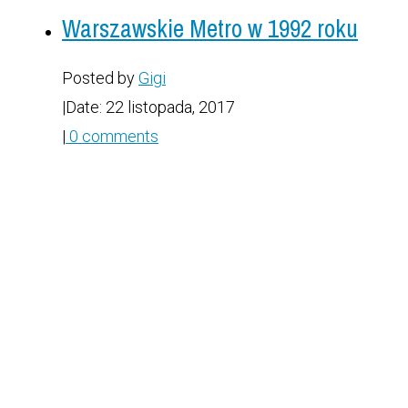
Warszawskie Metro w 1992 roku
Posted by
Gigi
|
Date: 22 listopada, 2017
|
0 comments