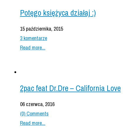
Potęgo księżyca działaj :)
15 października, 2015
3 komentarze
Read more...
2pac feat Dr.Dre – California Love
06 czerwca, 2016
(0) Comments
Read more...