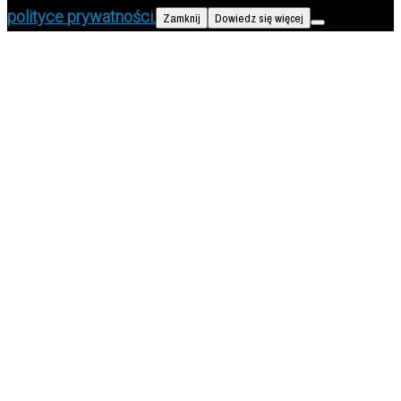
polityce prywatności.
Zamknij
Dowiedz się więcej