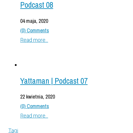
Podcast 08
04 maja, 2020
(0) Comments
Read more...
Yattaman | Podcast 07
22 kwietnia, 2020
(0) Comments
Read more...
Tagi