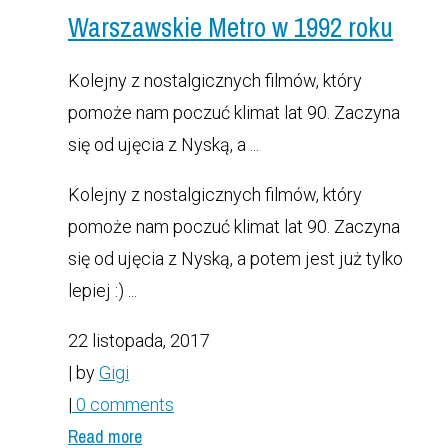
Warszawskie Metro w 1992 roku
Kolejny z nostalgicznych filmów, który
pomoże nam poczuć klimat lat 90. Zaczyna
się od ujęcia z Nyską, a ...
Kolejny z nostalgicznych filmów, który
pomoże nam poczuć klimat lat 90. Zaczyna
się od ujęcia z Nyską, a potem jest już tylko
lepiej :) ...
22 listopada, 2017
| by
Gigi
|
0 comments
Read more