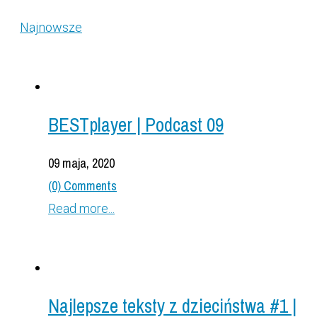
Najnowsze
BESTplayer | Podcast 09
09 maja, 2020
(0) Comments
Read more...
Najlepsze teksty z dzieciństwa #1 |