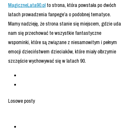
MagiczneLata90.pl
to strona, która powstała po dwóch
latach prowadzenia fanpege’a o podobnej tematyce.
Mamy nadzieję, że strona stanie się miejscem, gdzie uda
nam się przechować te wszystkie fantastyczne
wspominki, które są związane z niesamowitym i pełnym
emocji dzieciństwem dzieciaków, które miały olbrzymie
szczęście wychowywać się w latach 90.
Losowe posty