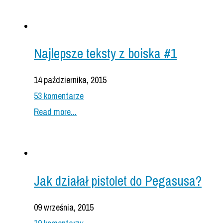
Najlepsze teksty z boiska #1
14 października, 2015
53 komentarze
Read more...
Jak działał pistolet do Pegasusa?
09 września, 2015