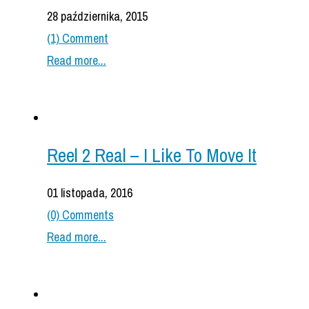
28 października, 2015
(1) Comment
Read more...
Reel 2 Real – I Like To Move It
01 listopada, 2016
(0) Comments
Read more...