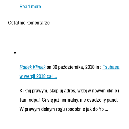
Read more...
Ostatnie komentarze
Radek Klimek
on 30 października, 2018
in :
Tsubasa
w wersji 2018 cał ...
Kliknij prawym, skopiuj adres, wklej w nowym oknie i
tam odpali Ci się już normalny, nie osadzony panel.
W prawym dolnym rogu (podobnie jak do Yo ...