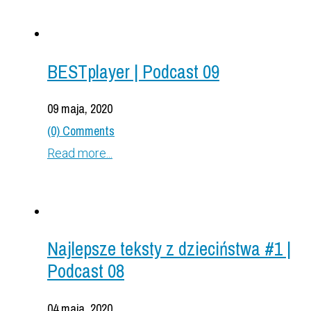
BESTplayer | Podcast 09
09 maja, 2020
(0) Comments
Read more...
Najlepsze teksty z dzieciństwa #1 |
Podcast 08
04 maja, 2020