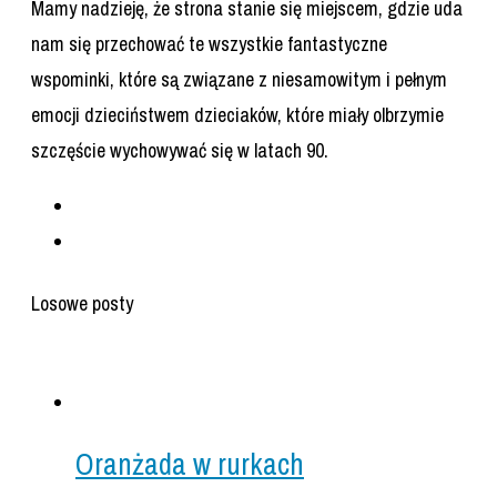
Mamy nadzieję, że strona stanie się miejscem, gdzie uda
nam się przechować te wszystkie fantastyczne
wspominki, które są związane z niesamowitym i pełnym
emocji dzieciństwem dzieciaków, które miały olbrzymie
szczęście wychowywać się w latach 90.
Losowe posty
Oranżada w rurkach