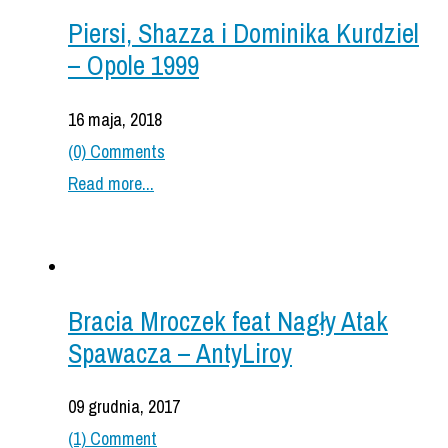
Piersi, Shazza i Dominika Kurdziel
– Opole 1999
16 maja, 2018
(0) Comments
Read more...
Bracia Mroczek feat Nagły Atak
Spawacza – AntyLiroy
09 grudnia, 2017
(1) Comment